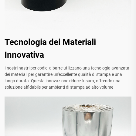
Tecnologia dei Materiali
Innovativa
I nostri nastri per codici a barre utilizzano una tecnologia avanzata
dei materiali per garantire un'eccellente qualità di stampa e una
lunga durata. Questa innovazione riduce l'usura, offrendo una
soluzione affidabile per ambienti di stampa ad alto volume