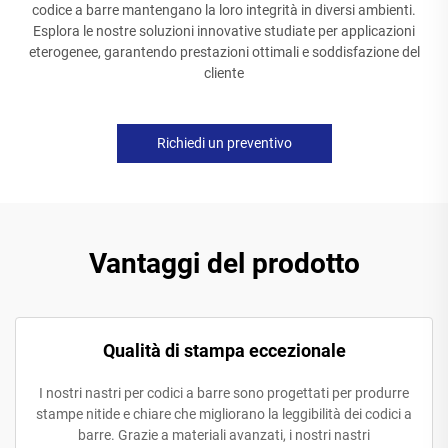
codice a barre mantengano la loro integrità in diversi ambienti.
Esplora le nostre soluzioni innovative studiate per applicazioni
eterogenee, garantendo prestazioni ottimali e soddisfazione del
cliente
Richiedi un preventivo
Vantaggi del prodotto
Qualità di stampa eccezionale
I nostri nastri per codici a barre sono progettati per produrre
stampe nitide e chiare che migliorano la leggibilità dei codici a
barre. Grazie a materiali avanzati, i nostri nastri