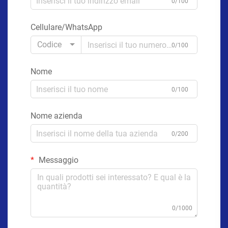
0/100
Cellulare/WhatsApp
Codice
0/100
Nome
0/100
Nome azienda
0/200
Messaggio
0/1000