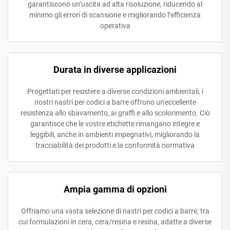
garantiscono un’uscita ad alta risoluzione, riducendo al
minimo gli errori di scansione e migliorando l’efficienza
operativa
Durata in diverse applicazioni
Progettati per resistere a diverse condizioni ambientali, i
nostri nastri per codici a barre offrono un'eccellente
resistenza allo sbavamento, ai graffi e allo scolorimento. Ciò
garantisce che le vostre etichette rimangano integre e
leggibili, anche in ambienti impegnativi, migliorando la
tracciabilità dei prodotti e la conformità normativa
Ampia gamma di opzioni
Offriamo una vasta selezione di nastri per codici a barre, tra
cui formulazioni in cera, cera/resina e resina, adatte a diverse