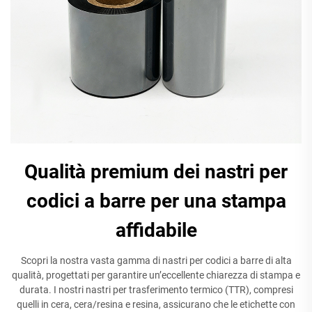
Qualità premium dei nastri per
codici a barre per una stampa
affidabile
Scopri la nostra vasta gamma di nastri per codici a barre di alta
qualità, progettati per garantire un’eccellente chiarezza di stampa e
durata. I nostri nastri per trasferimento termico (TTR), compresi
quelli in cera, cera/resina e resina, assicurano che le etichette con