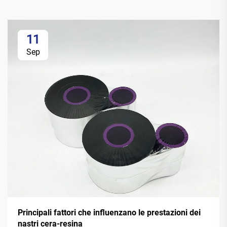
11
Sep
Principali fattori che influenzano le prestazioni dei
nastri cera-resina