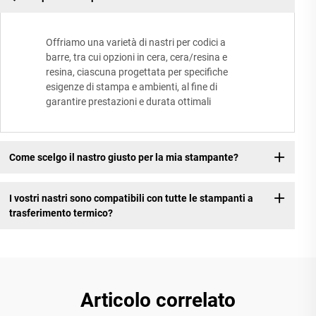
Offriamo una varietà di nastri per codici a
barre, tra cui opzioni in cera, cera/resina e
resina, ciascuna progettata per specifiche
esigenze di stampa e ambienti, al fine di
garantire prestazioni e durata ottimali
Come scelgo il nastro giusto per la mia stampante?
I vostri nastri sono compatibili con tutte le stampanti a
trasferimento termico?
Articolo correlato