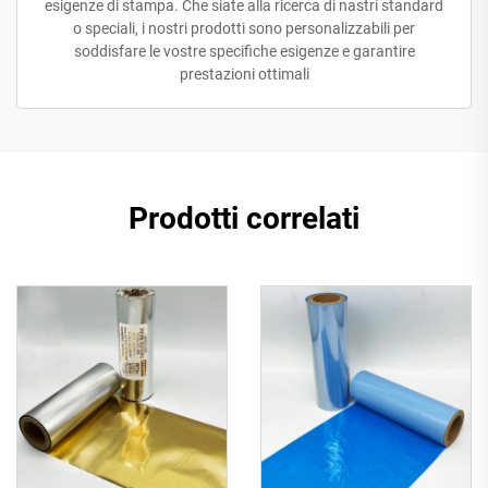
esigenze di stampa. Che siate alla ricerca di nastri standard
o speciali, i nostri prodotti sono personalizzabili per
soddisfare le vostre specifiche esigenze e garantire
prestazioni ottimali
Prodotti correlati