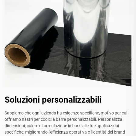
Soluzioni personalizzabili
Sappiamo che ogni azienda ha esigenze specifiche, motivo per cui
offriamo nastri per codici a barre personalizzabili. Personalizza
dimensioni, colore e formulazione in base alle tue applicazioni
specifiche, migliorando l'efficienza operativa e l'identità del brand