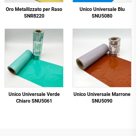
Oro Metallizzato per Raso
Unico Universale Blu
SNR8220
SNU5080
Unico Universale Verde
Unico Universale Marrone
Chiaro SNU5061
SNU5090