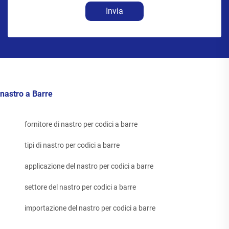
Invia
nastro a Barre
fornitore di nastro per codici a barre
tipi di nastro per codici a barre
applicazione del nastro per codici a barre
settore del nastro per codici a barre
importazione del nastro per codici a barre