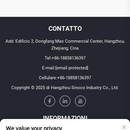
CONTATTO
Add: Edificio 2, Dongfang Mao Commercial Center, Hangzhou,
Zhejiang, Cina
Tel:
+86-18858136397
E-mail:
[email protected]
Cellulare:
+86-18858136397
Copyright © 2025 di Hangzhou Sinoco Industry Co., Ltd.
INFORMAZIONI
We value your privacy