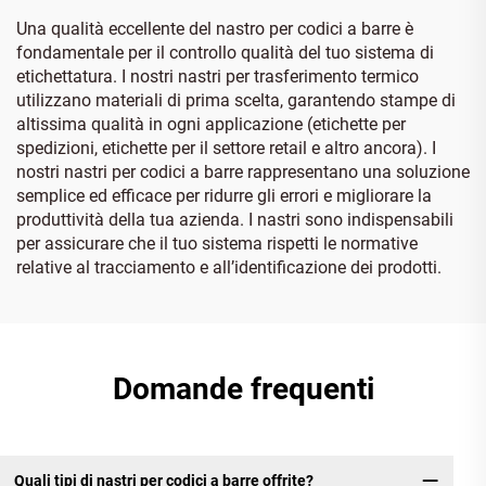
Una qualità eccellente del nastro per codici a barre è
fondamentale per il controllo qualità del tuo sistema di
etichettatura. I nostri nastri per trasferimento termico
utilizzano materiali di prima scelta, garantendo stampe di
altissima qualità in ogni applicazione (etichette per
spedizioni, etichette per il settore retail e altro ancora). I
nostri nastri per codici a barre rappresentano una soluzione
semplice ed efficace per ridurre gli errori e migliorare la
produttività della tua azienda. I nastri sono indispensabili
per assicurare che il tuo sistema rispetti le normative
relative al tracciamento e all’identificazione dei prodotti.
Domande frequenti
Quali tipi di nastri per codici a barre offrite?