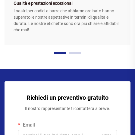
Qualità e prestazioni eccezionali
I nastri per codici a barre che abbiamo ordinato hanno
superato le nostre aspettative in termini di qualità e
durata. Le nostre etichette sono ora più chiare e affidabili
che mai!
Richiedi un preventivo gratuito
Il nostro rappresentante ti contatterà a breve.
Email