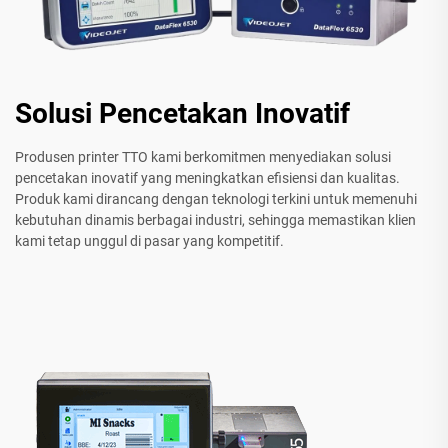
Solusi Pencetakan Inovatif
Produsen printer TTO kami berkomitmen menyediakan solusi
pencetakan inovatif yang meningkatkan efisiensi dan kualitas.
Produk kami dirancang dengan teknologi terkini untuk memenuhi
kebutuhan dinamis berbagai industri, sehingga memastikan klien
kami tetap unggul di pasar yang kompetitif.