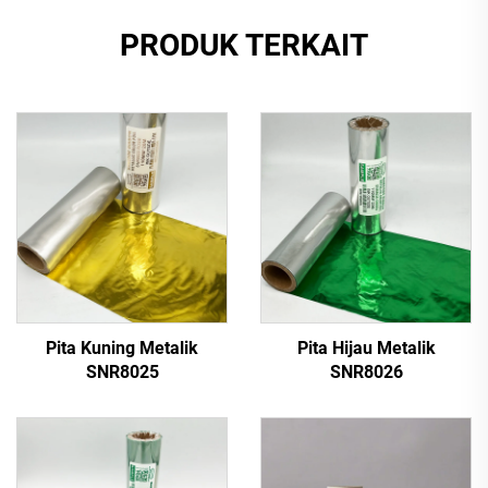
PRODUK TERKAIT
Pita Kuning Metalik
Pita Hijau Metalik
SNR8025
SNR8026