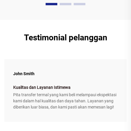
Testimonial pelanggan
John Smith
Kualitas dan Layanan Istimewa
Pita transfer termal yang kami beli melampaui ekspektasi
kami dalam hal kualitas dan daya tahan. Layanan yang
diberikan luar biasa, dan kami pasti akan memesan lagi!