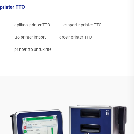
printer TTO
aplikasi printer TTO
eksportir printer TTO
tto printer import
grosir printer TTO
printer tto untuk ritel