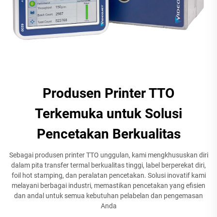
Produsen Printer TTO
Terkemuka untuk Solusi
Pencetakan Berkualitas
Sebagai produsen printer TTO unggulan, kami mengkhususkan diri
dalam pita transfer termal berkualitas tinggi, label berperekat diri,
foil hot stamping, dan peralatan pencetakan. Solusi inovatif kami
melayani berbagai industri, memastikan pencetakan yang efisien
dan andal untuk semua kebutuhan pelabelan dan pengemasan
Anda