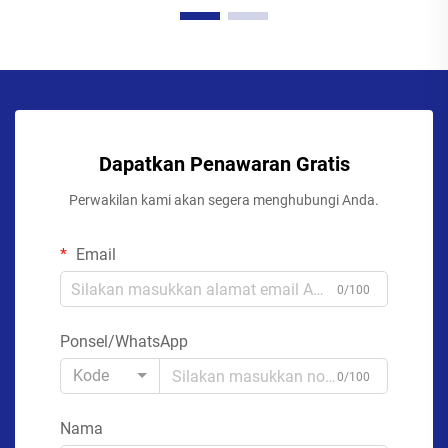
Dapatkan Penawaran Gratis
Perwakilan kami akan segera menghubungi Anda.
Email
0/100
Ponsel/WhatsApp
Kode
0/100
Nama