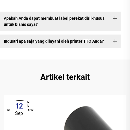
Apakah Anda dapat membuat label perekat diri khusus
untuk bisnis saya?
Industri apa saja yang dilayani oleh printer TTO Anda?
Artikel terkait
12
Sep