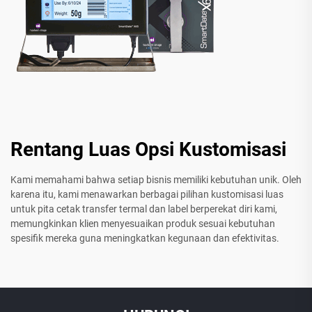
Rentang Luas Opsi Kustomisasi
Kami memahami bahwa setiap bisnis memiliki kebutuhan unik. Oleh
karena itu, kami menawarkan berbagai pilihan kustomisasi luas
untuk pita cetak transfer termal dan label berperekat diri kami,
memungkinkan klien menyesuaikan produk sesuai kebutuhan
spesifik mereka guna meningkatkan kegunaan dan efektivitas.