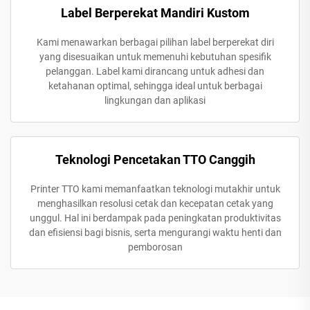
Label Berperekat Mandiri Kustom
Kami menawarkan berbagai pilihan label berperekat diri
yang disesuaikan untuk memenuhi kebutuhan spesifik
pelanggan. Label kami dirancang untuk adhesi dan
ketahanan optimal, sehingga ideal untuk berbagai
lingkungan dan aplikasi
Teknologi Pencetakan TTO Canggih
Printer TTO kami memanfaatkan teknologi mutakhir untuk
menghasilkan resolusi cetak dan kecepatan cetak yang
unggul. Hal ini berdampak pada peningkatan produktivitas
dan efisiensi bagi bisnis, serta mengurangi waktu henti dan
pemborosan