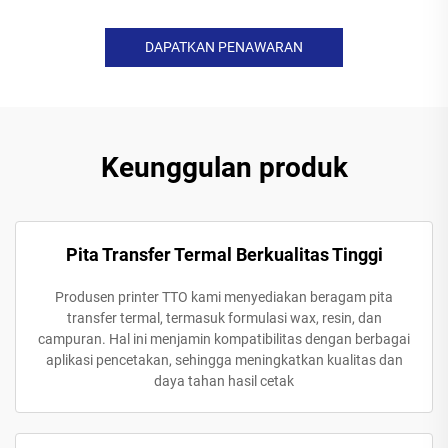
DAPATKAN PENAWARAN
Keunggulan produk
Pita Transfer Termal Berkualitas Tinggi
Produsen printer TTO kami menyediakan beragam pita
transfer termal, termasuk formulasi wax, resin, dan
campuran. Hal ini menjamin kompatibilitas dengan berbagai
aplikasi pencetakan, sehingga meningkatkan kualitas dan
daya tahan hasil cetak