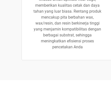
memberikan kualitas cetak dan daya
tahan yang luar biasa. Rentang produk
mencakup pita berbahan wax,
wax/resin, dan resin berkinerja tinggi
yang menjamin kompatibilitas dengan
berbagai substrat, sehingga
meningkatkan efisiensi proses
pencetakan Anda