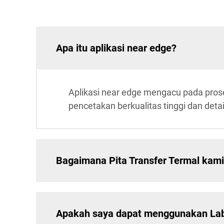
Apa itu aplikasi near edge?
Aplikasi near edge mengacu pada pros
pencetakan berkualitas tinggi dan det
Bagaimana Pita Transfer Termal kam
Apakah saya dapat menggunakan Label