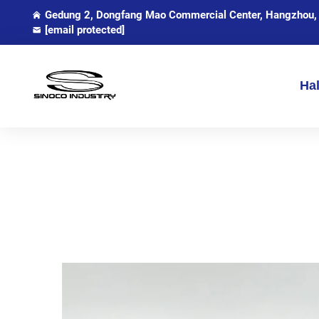
Gedung 2, Dongfang Mao Commercial Center, Hangzhou, 
[email protected]
Ha