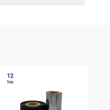
12
Sep