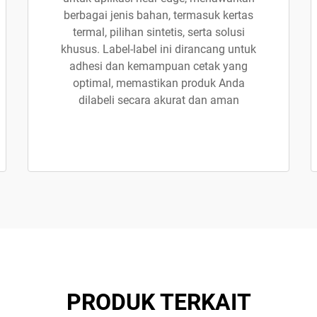
berbagai jenis bahan, termasuk kertas
termal, pilihan sintetis, serta solusi
khusus. Label-label ini dirancang untuk
adhesi dan kemampuan cetak yang
optimal, memastikan produk Anda
dilabeli secara akurat dan aman
PRODUK TERKAIT