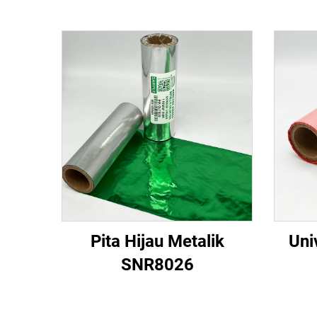
Pita Hijau Metalik
Uni
SNR8026