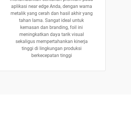
aplikasi near edge Anda, dengan warna
metalik yang cerah dan hasil akhir yang
tahan lama. Sangat ideal untuk
kemasan dan branding, foil ini
meningkatkan daya tarik visual
sekaligus mempertahankan kinerja
tinggi di lingkungan produksi
berkecepatan tinggi