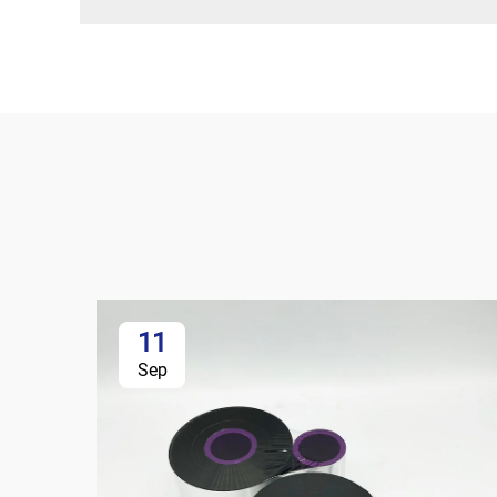
11
Sep