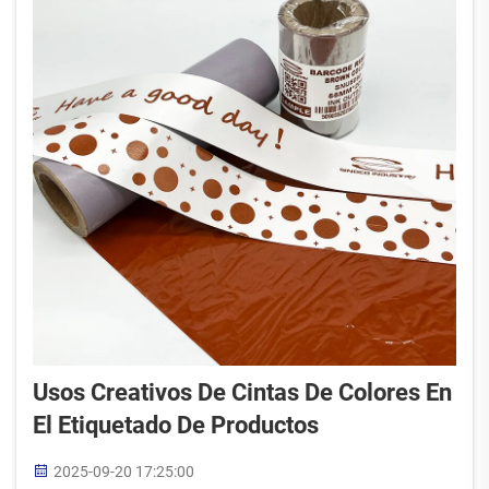
Usos Creativos De Cintas De Colores En
El Etiquetado De Productos
2025-09-20 17:25:00