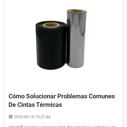
Cómo Solucionar Problemas Comunes
De Cintas Térmicas
2025-09-18 10:27:44