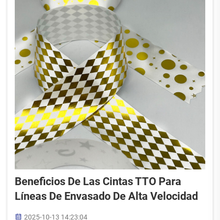
Beneficios De Las Cintas TTO Para
Líneas De Envasado De Alta Velocidad
2025-10-13 14:23:04