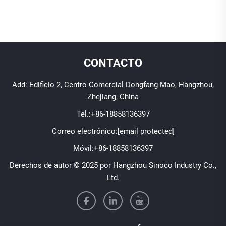
CONTACTO
Add: Edificio 2, Centro Comercial Dongfang Mao, Hangzhou,
Zhejiang, China
Tel.:
+86-18858136397
Correo electrónico:
[email protected]
Móvil:
+86-18858136397
Derechos de autor © 2025 por Hangzhou Sinoco Industry Co.,
Ltd.