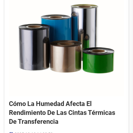
Cómo La Humedad Afecta El
Rendimiento De Las Cintas Térmicas
De Transferencia