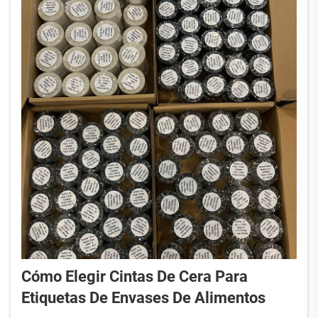
como el rozamiento, la humedad, la exposición
química, ...
Cómo Elegir Cintas De Cera Para
Etiquetas De Envases De Alimentos