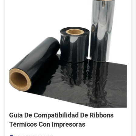
Guía De Compatibilidad De Ribbons
Térmicos Con Impresoras